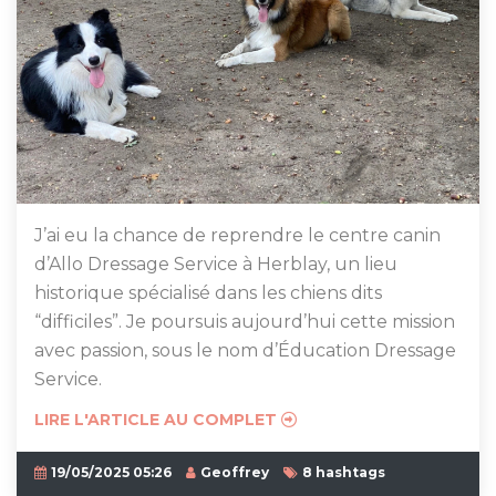
J’ai eu la chance de reprendre le centre canin
d’Allo Dressage Service à Herblay, un lieu
historique spécialisé dans les chiens dits
“difficiles”. Je poursuis aujourd’hui cette mission
avec passion, sous le nom d’Éducation Dressage
Service.
LIRE L'ARTICLE AU COMPLET
19/05/2025 05:26
Geoffrey
8 hashtags