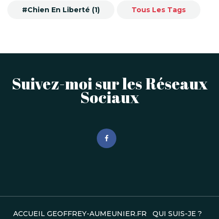
#Chien En Liberté (1)
Tous Les Tags
Suivez-moi sur les Réseaux
Sociaux
ACCUEIL GEOFFREY-AUMEUNIER.FR
QUI SUIS-JE ?