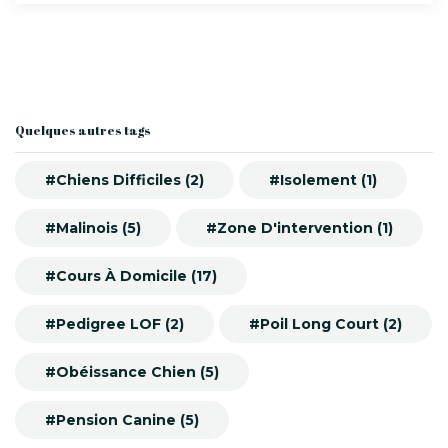
Quelques autres tags
#Chiens Difficiles (2)
#Isolement (1)
#Malinois (5)
#Zone D'intervention (1)
#Cours À Domicile (17)
#Pedigree LOF (2)
#Poil Long Court (2)
#Obéissance Chien (5)
#Pension Canine (5)