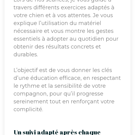
travers différents exercices adaptés à
votre chien et à vos attentes. Je vous
explique l’utilisation du matériel
nécessaire et vous montre les gestes
essentiels à adopter au quotidien pour
obtenir des résultats concrets et
durables.
L’objectif est de vous donner les clés
d’une éducation efficace, en respectant
le rythme et la sensibilité de votre
compagnon, pour qu’il progresse
sereinement tout en renforçant votre
complicité.
Un suivi adapté après chaque