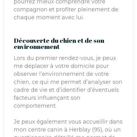
pourrez mieux comprendre votre
compagnon et profiter pleinement de
chaque moment avec lui.
Découverte du chien et de son
environnement
Lors du premier rendez-vous, je peux
me déplacer à votre domicile pour
observer l’environnement de votre
chien, ce qui me permet d’analyser son
cadre de vie et d’identifier d’éventuels
facteurs influençant son
comportement.
Je peux également vous accueillir dans
mon centre canin à Herblay (95), où un