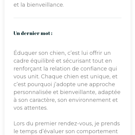
et la bienveillance.
Un dernier mot :
Éduquer son chien, c’est lui offrir un
cadre équilibré et sécurisant tout en
renforçant la relation de confiance qui
vous unit. Chaque chien est unique, et
c’est pourquoi j’adopte une approche
personnalisée et bienveillante, adaptée
à son caractère, son environnement et
vos attentes.
Lors du premier rendez-vous, je prends
le temps d’évaluer son comportement