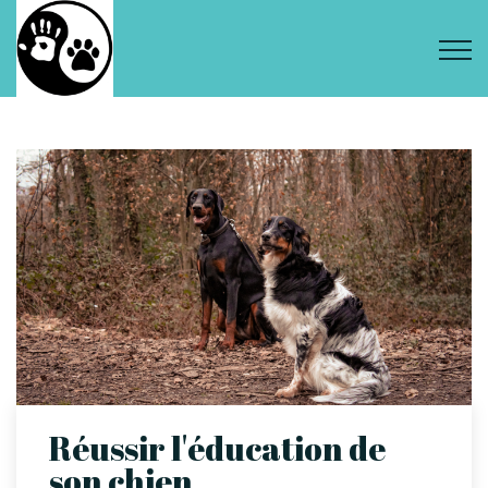
Réussir l'éducation de
son chien