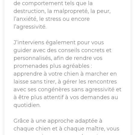
de comportement tels que la
destruction, la malpropreté, la peur,
l’anxiété, le stress ou encore
l’agressivité.
J’interviens également pour vous
guider avec des conseils concrets et
personnalisés, afin de rendre vos
promenades plus agréables :
apprendre à votre chien à marcher en
laisse sans tirer, à gérer les rencontres
avec ses congénères sans agressivité et
à être plus attentif à vos demandes au
quotidien.
Grâce à une approche adaptée à
chaque chien et à chaque maître, vous