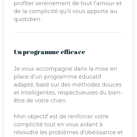
profiter sereinement de tout l’amour et
de la complicité qu’il vous apporte au
quotidien.
Un programme efficace
Je vous accompagne dans la mise en
place d’un programme éducatif
adapté, basé sur des méthodes douces
et intelligentes, respectueuses du bien-
être de votre chien.
Mon objectif est de renforcer votre
complicité tout en vous aidant à
résoudre les problèmes d’obéissance et