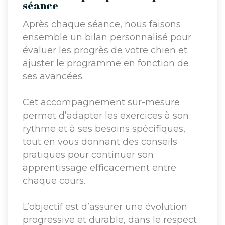
séance
Après chaque séance, nous faisons
ensemble un bilan personnalisé pour
évaluer les progrès de votre chien et
ajuster le programme en fonction de
ses avancées.
Cet accompagnement sur-mesure
permet d’adapter les exercices à son
rythme et à ses besoins spécifiques,
tout en vous donnant des conseils
pratiques pour continuer son
apprentissage efficacement entre
chaque cours.
L’objectif est d’assurer une évolution
progressive et durable, dans le respect