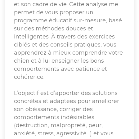
et son cadre de vie. Cette analyse me
permet de vous proposer un
programme éducatif sur-mesure, basé
sur des méthodes douces et
intelligentes. À travers des exercices
ciblés et des conseils pratiques, vous
apprendrez à mieux comprendre votre
chien et à lui enseigner les bons
comportements avec patience et
cohérence.
L’objectif est d’apporter des solutions
concrètes et adaptées pour améliorer
son obéissance, corriger des
comportements indésirables
(destruction, malpropreté, peur,
anxiété, stress, agressivité…) et vous