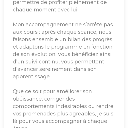
permettre de profiter pleinement de
chaque moment avec lui.
Mon accompagnement ne s’arrête pas
aux cours : après chaque séance, nous
faisons ensemble un bilan des progrès
et adaptons le programme en fonction
de son évolution. Vous bénéficiez ainsi
d’un suivi continu, vous permettant
d’avancer sereinement dans son
apprentissage.
Que ce soit pour améliorer son
obéissance, corriger des
comportements indésirables ou rendre
vos promenades plus agréables, je suis
là pour vous accompagner à chaque