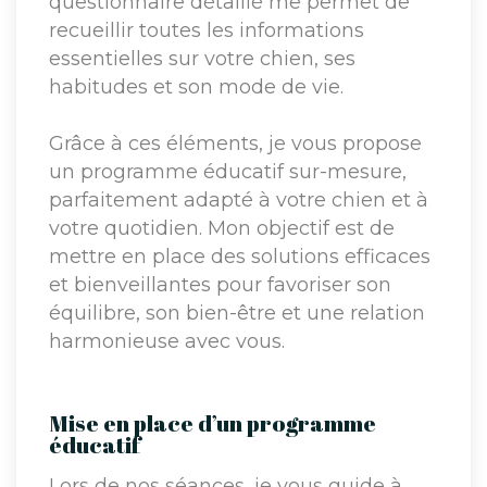
questionnaire détaillé me permet de
recueillir toutes les informations
essentielles sur votre chien, ses
habitudes et son mode de vie.
Grâce à ces éléments, je vous propose
un programme éducatif sur-mesure,
parfaitement adapté à votre chien et à
votre quotidien. Mon objectif est de
mettre en place des solutions efficaces
et bienveillantes pour favoriser son
équilibre, son bien-être et une relation
harmonieuse avec vous.
Mise en place d’un programme
éducatif
Lors de nos séances, je vous guide à