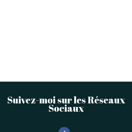
Suivez-moi sur les Réseaux
Sociaux