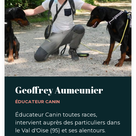
Geoffrey Aumeunier
ÉDUCATEUR CANIN
Éducateur Canin toutes races,
intervient auprès des particuliers dans
le Val d'Oise (95) et ses alentours.