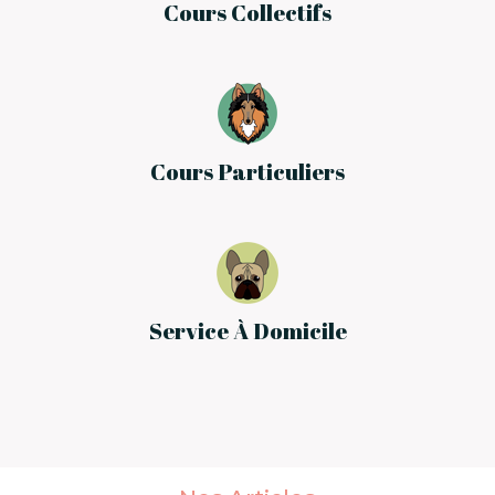
Cours Collectifs
Cours Particuliers
Service À Domicile