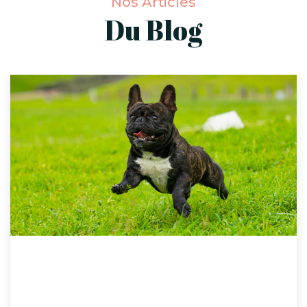
Nos Articles
Du Blog