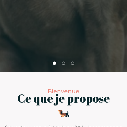
Bienvenue
Ce que je propose