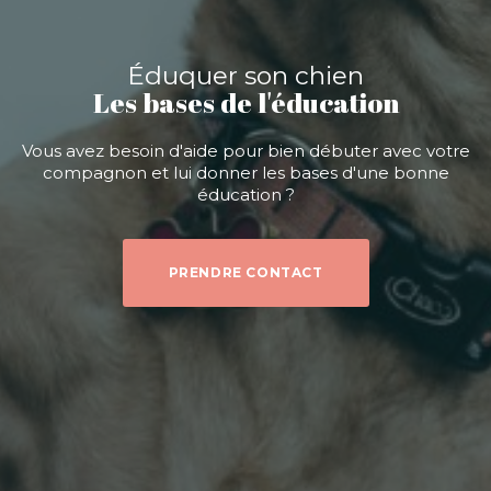
Éduquer son chien
Les bases de l'éducation
Vous avez besoin d'aide pour bien débuter avec votre
compagnon et lui donner les bases d'une bonne
éducation ?
PRENDRE CONTACT