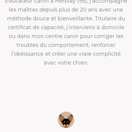
Éducateur canin à Herblay (95), j’accompagne
les maîtres depuis plus de 20 ans avec une
méthode douce et bienveillante. Titulaire du
certificat de capacité, j’interviens à domicile
ou dans mon centre canin pour corriger les
troubles du comportement, renforcer
l’obéissance et créer une vraie complicité
avec votre chien.