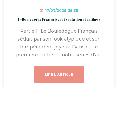
17/07/2025 05:39
1 – Bouledogue Français : présentation et origines
Partie 1 : Le Bouledogue Français
séduit par son look atypique et son
tempérament joyeux. Dans cette
première partie de notre séries d’ar...
LIRE L'ARTICLE