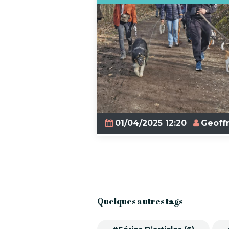
01/04/2025 12:20
Geoff
Quelques autres tags