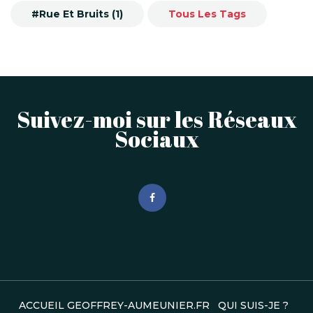
#Rue Et Bruits (1)
Tous Les Tags
Suivez-moi sur les Réseaux
Sociaux
ACCUEIL GEOFFREY-AUMEUNIER.FR
QUI SUIS-JE ?