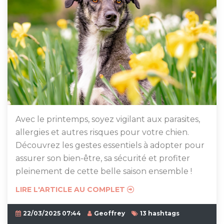
Avec le printemps, soyez vigilant aux parasites,
allergies et autres risques pour votre chien.
Découvrez les gestes essentiels à adopter pour
assurer son bien-être, sa sécurité et profiter
pleinement de cette belle saison ensemble !
LIRE L'ARTICLE AU COMPLET
22/03/2025 07:44
Geoffrey
13 hashtags