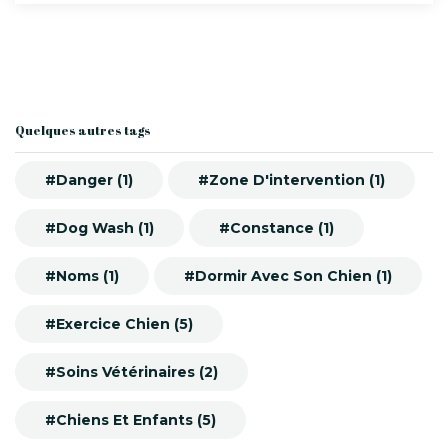
Quelques autres tags
#Danger (1)
#Zone D'intervention (1)
#Dog Wash (1)
#Constance (1)
#Noms (1)
#Dormir Avec Son Chien (1)
#Exercice Chien (5)
#Soins Vétérinaires (2)
#Chiens Et Enfants (5)