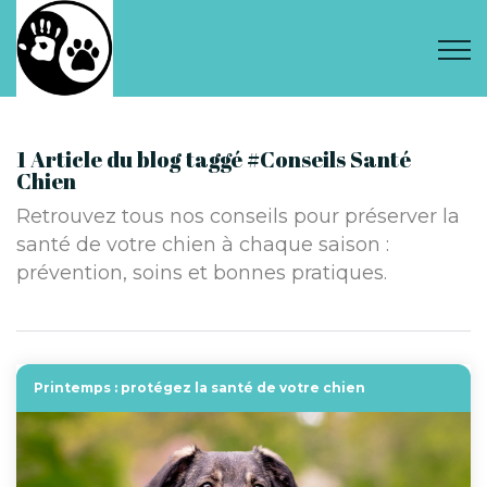
1 Article du blog taggé #Conseils Santé
Chien
Retrouvez tous nos conseils pour préserver la
santé de votre chien à chaque saison :
prévention, soins et bonnes pratiques.
Printemps : protégez la santé de votre chien