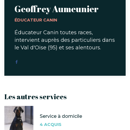
Geoffrey Aumeunier
ÉDUCATEUR CANIN
Éducateur Canin toutes races,
intervient auprès des particuliers dans
le Val d'Oise (95) et ses alentours.
Les autres services
Service à domicile
4 ACQUIS