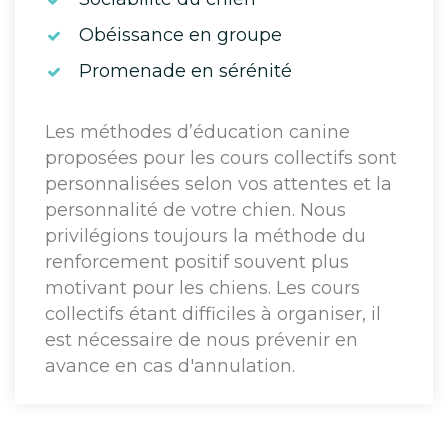
Obéissance en groupe
Promenade en sérénité
Les méthodes d’éducation canine
proposées pour les cours collectifs sont
personnalisées selon vos attentes et la
personnalité de votre chien. Nous
privilégions toujours la méthode du
renforcement positif souvent plus
motivant pour les chiens. Les cours
collectifs étant difficiles à organiser, il
est nécessaire de nous prévenir en
avance en cas d'annulation.