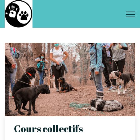
Cours collectifs