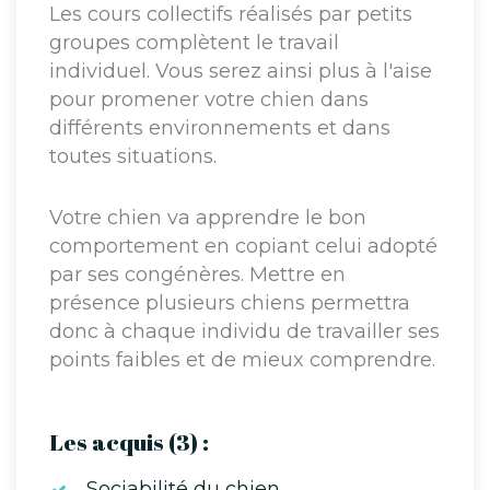
Les cours collectifs réalisés par petits
groupes complètent le travail
individuel. Vous serez ainsi plus à l'aise
pour promener votre chien dans
différents environnements et dans
toutes situations.
Votre chien va apprendre le bon
comportement en copiant celui adopté
par ses congénères. Mettre en
présence plusieurs chiens permettra
donc à chaque individu de travailler ses
points faibles et de mieux comprendre.
Les acquis (3) :
Sociabilité du chien