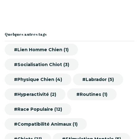
Quelques autres tags
#Lien Homme Chien (1)
#Socialisation Chiot (3)
#Physique Chien (4)
#Labrador (5)
#Hyperactivité (2)
#Routines (1)
#Race Populaire (12)
#Compatibilité Animaux (1)