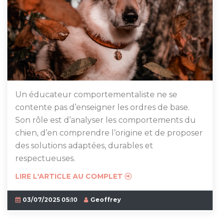
Un éducateur comportementaliste ne se
contente pas d’enseigner les ordres de base.
Son rôle est d’analyser les comportements du
chien, d’en comprendre l’origine et de proposer
des solutions adaptées, durables et
respectueuses.
LIRE L'ARTICLE AU COMPLET
03/07/2025 05:10
Geoffrey