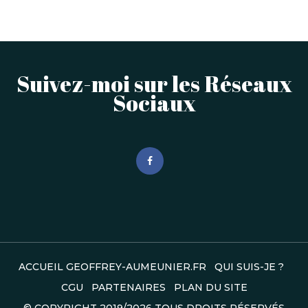
Suivez-moi sur les Réseaux
Sociaux
ACCUEIL GEOFFREY-AUMEUNIER.FR
QUI SUIS-JE ?
CGU
PARTENAIRES
PLAN DU SITE