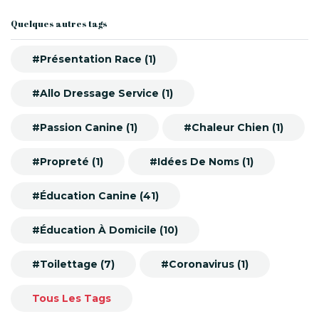
Quelques autres tags
#Présentation Race (1)
#Allo Dressage Service (1)
#Passion Canine (1)
#Chaleur Chien (1)
#Propreté (1)
#Idées De Noms (1)
#Éducation Canine (41)
#Éducation À Domicile (10)
#Toilettage (7)
#Coronavirus (1)
Tous Les Tags