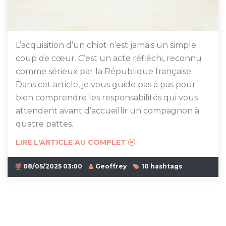
L’acquisition d’un chiot n’est jamais un simple
coup de cœur. C’est un acte réfléchi, reconnu
comme sérieux par la République française.
Dans cet article, je vous guide pas à pas pour
bien comprendre les responsabilités qui vous
attendent avant d’accueillir un compagnon à
quatre pattes.
LIRE L'ARTICLE AU COMPLET
08/05/2025 03:00
Geoffrey
10 hashtags