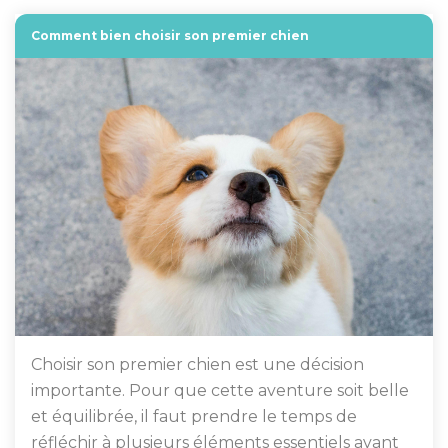
Comment bien choisir son premier chien
Choisir son premier chien est une décision
importante. Pour que cette aventure soit belle
et équilibrée, il faut prendre le temps de
réfléchir à plusieurs éléments essentiels avant