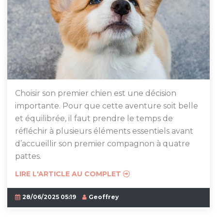
Choisir son premier chien est une décision
importante. Pour que cette aventure soit belle
et équilibrée, il faut prendre le temps de
réfléchir à plusieurs éléments essentiels avant
d’accueillir son premier compagnon à quatre
pattes.
LIRE L'ARTICLE AU COMPLET
28/06/2025 05:19
Geoffrey