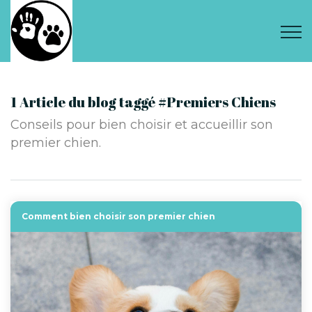
1 Article du blog taggé #Premiers Chiens
Conseils pour bien choisir et accueillir son
premier chien.
Comment bien choisir son premier chien