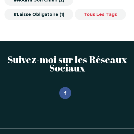
#Nourrir Son Chien (2)
#Laisse Obligatoire (1)
Tous Les Tags
Suivez-moi sur les Réseaux
Sociaux