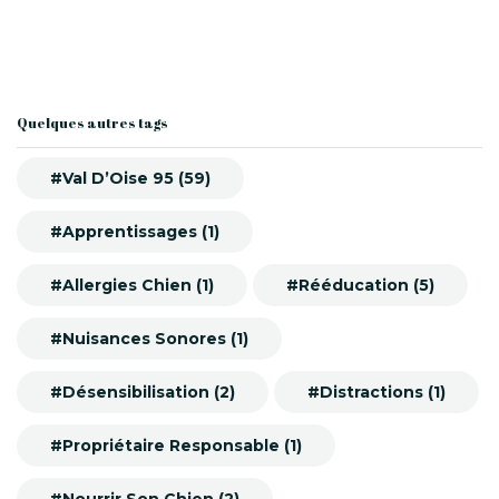
Quelques autres tags
#Val D’Oise 95 (59)
#Apprentissages (1)
#Allergies Chien (1)
#Rééducation (5)
#Nuisances Sonores (1)
#Désensibilisation (2)
#Distractions (1)
#Propriétaire Responsable (1)