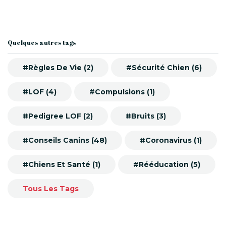
Quelques autres tags
#Règles De Vie (2)
#Sécurité Chien (6)
#LOF (4)
#Compulsions (1)
#Pedigree LOF (2)
#Bruits (3)
#Conseils Canins (48)
#Coronavirus (1)
#Chiens Et Santé (1)
#Rééducation (5)
Tous Les Tags