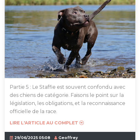
Partie 5 : Le Staffie est souvent confondu avec
des chiens de catégorie. Faisons le point sur la
législation, les obligations, et la reconnaissance
officielle de la race.
LIRE L'ARTICLE AU COMPLET
29/06/2025 05:08
Geoffrey