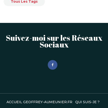
Tous Les Tags
Suivez-moi sur les Réseaux
Sociaux
ACCUEIL GEOFFREY-AUMEUNIER.FR
QUI SUIS-JE ?