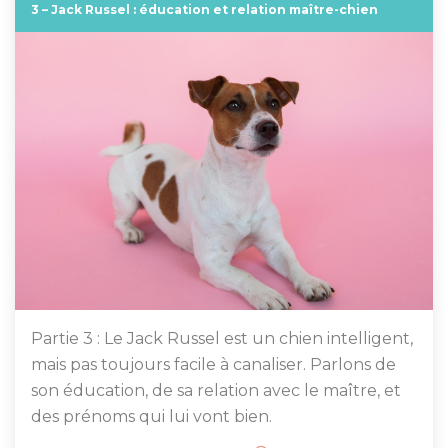
3 – Jack Russel : éducation et relation maître-chien
Partie 3 : Le Jack Russel est un chien intelligent,
mais pas toujours facile à canaliser. Parlons de
son éducation, de sa relation avec le maître, et
des prénoms qui lui vont bien.