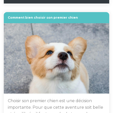
Comment bien choisir son premier chien
Choisir son premier chien est une décision
importante. Pour que cette aventure soit belle