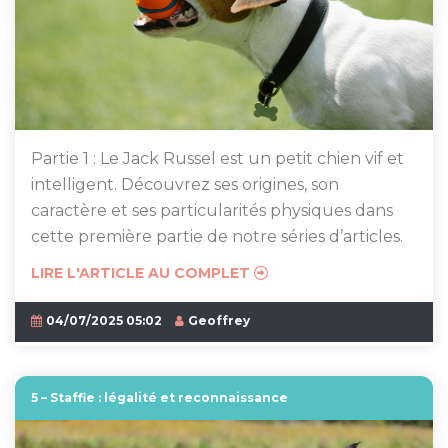
Partie 1 : Le Jack Russel est un petit chien vif et
intelligent. Découvrez ses origines, son
caractère et ses particularités physiques dans
cette première partie de notre séries d’articles.
LIRE L'ARTICLE AU COMPLET
04/07/2025 05:02
Geoffrey
5 – Staffie : légalité et reconnaissance