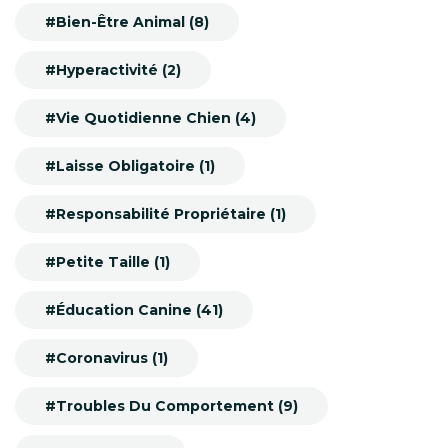
#Bien-Être Animal (8)
#Hyperactivité (2)
#Vie Quotidienne Chien (4)
#Laisse Obligatoire (1)
#Responsabilité Propriétaire (1)
#Petite Taille (1)
#Éducation Canine (41)
#Coronavirus (1)
#Troubles Du Comportement (9)