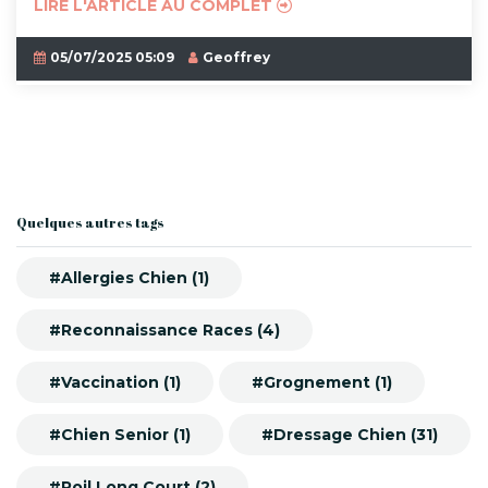
LIRE L'ARTICLE AU COMPLET
05/07/2025 05:09
Geoffrey
Quelques autres tags
#Allergies Chien (1)
#Reconnaissance Races (4)
#Vaccination (1)
#Grognement (1)
#Chien Senior (1)
#Dressage Chien (31)
#Poil Long Court (2)