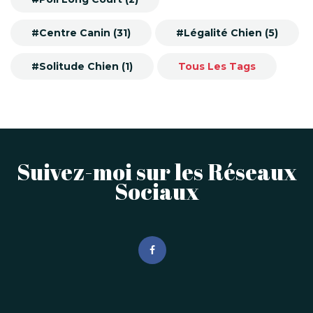
#Centre Canin (31)
#Légalité Chien (5)
#Solitude Chien (1)
Tous Les Tags
Suivez-moi sur les Réseaux
Sociaux