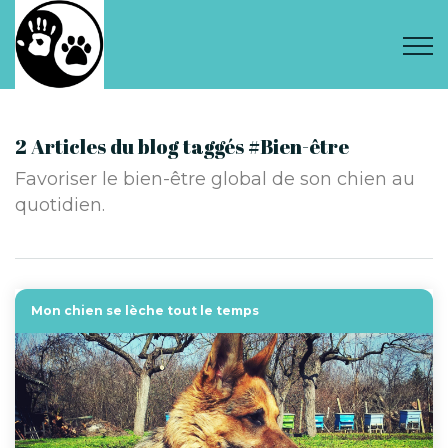
2 Articles du blog taggés #Bien-être
Favoriser le bien-être global de son chien au
quotidien.
Mon chien se lèche tout le temps