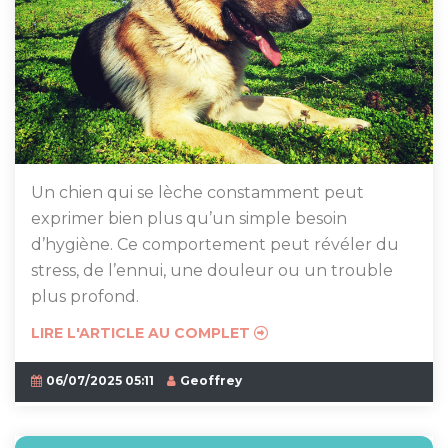
Un chien qui se lèche constamment peut
exprimer bien plus qu’un simple besoin
d’hygiène. Ce comportement peut révéler du
stress, de l’ennui, une douleur ou un trouble
plus profond.
LIRE L'ARTICLE AU COMPLET
06/07/2025 05:11
Geoffrey