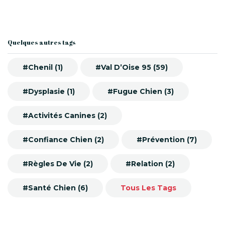
Quelques autres tags
#Chenil (1)
#Val D’Oise 95 (59)
#Dysplasie (1)
#Fugue Chien (3)
#Activités Canines (2)
#Confiance Chien (2)
#Prévention (7)
#Règles De Vie (2)
#Relation (2)
#Santé Chien (6)
Tous Les Tags