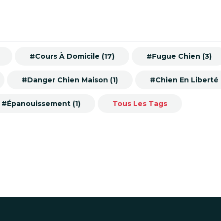
#Cours À Domicile (17)
#Fugue Chien (3)
#Danger Chien Maison (1)
#Chien En Liberté (
#Épanouissement (1)
Tous Les Tags