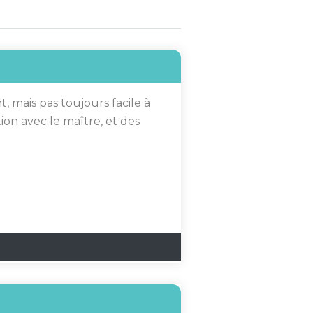
t, mais pas toujours facile à
tion avec le maître, et des