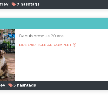
frey
7 hashtags
Depuis presque 20 ans...
LIRE L'ARTICLE AU COMPLET
rey
5 hashtags