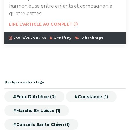
harmonieuse entre enfants et compagnon à
quatre pattes.
LIRE L'ARTICLE AU COMPLET
25/03/2025 02:56
Geoffrey
12 hashtags
Quelques autres tags
#Feux D’Artifice (3)
#Constance (1)
#Marche En Laisse (1)
#Conseils Santé Chien (1)