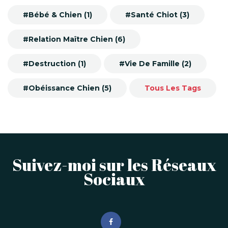
#Bébé & Chien (1)
#Santé Chiot (3)
#Relation Maître Chien (6)
#Destruction (1)
#Vie De Famille (2)
#Obéissance Chien (5)
Tous Les Tags
Suivez-moi sur les Réseaux
Sociaux