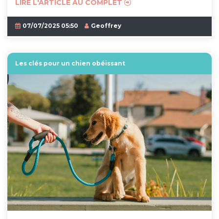
LIRE L'ARTICLE AU COMPLET
07/07/2025 05:50
Geoffrey
Les clés pour un chien obéissant