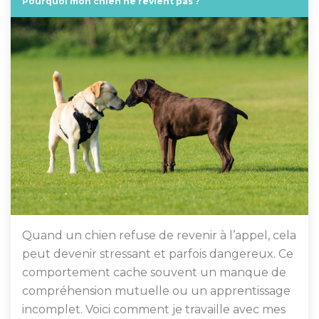
Pourquoi mon chien ne revient pas ?
Quand un chien refuse de revenir à l’appel, cela
peut devenir stressant et parfois dangereux. Ce
comportement cache souvent un manque de
compréhension mutuelle ou un apprentissage
incomplet. Voici comment je travaille avec mes