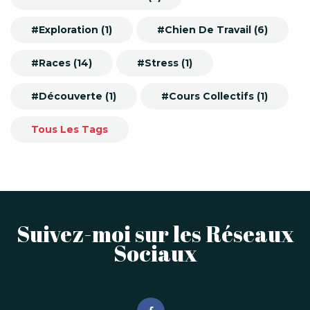
#Exploration (1)
#Chien De Travail (6)
#Races (14)
#Stress (1)
#Découverte (1)
#Cours Collectifs (1)
Tous Les Tags
Suivez-moi sur les Réseaux
Sociaux