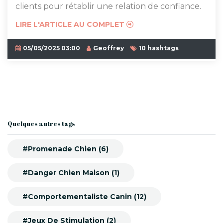
clients pour rétablir une relation de confiance.
LIRE L'ARTICLE AU COMPLET
05/05/2025 03:00
Geoffrey
10 hashtags
Quelques autres tags
#Promenade Chien (6)
#Danger Chien Maison (1)
#Comportementaliste Canin (12)
#Jeux De Stimulation (2)