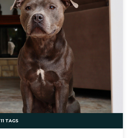
11 TAGS