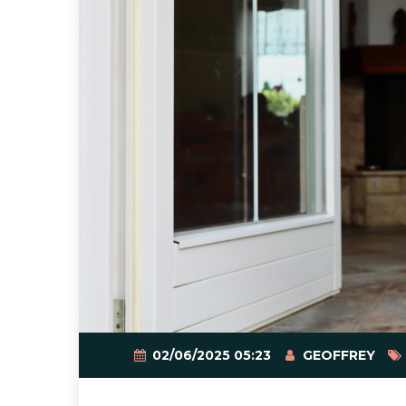
02/06/2025 05:23
GEOFFREY