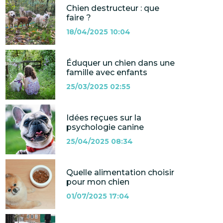
Chien destructeur : que
faire ?
18/04/2025 10:04
Éduquer un chien dans une
famille avec enfants
25/03/2025 02:55
Idées reçues sur la
psychologie canine
25/04/2025 08:34
Quelle alimentation choisir
pour mon chien
01/07/2025 17:04