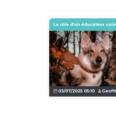
Le rôle d’un éducateur com
03/07/2025 05:10
Geoff