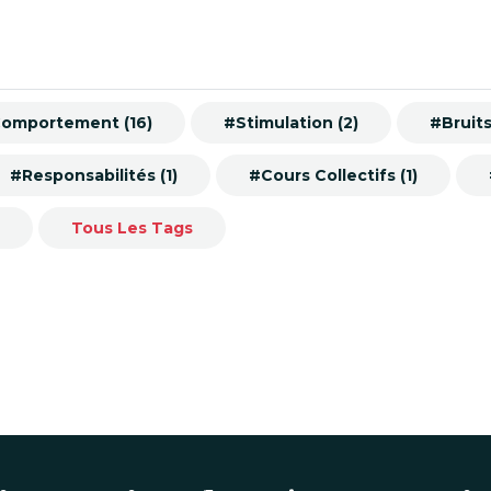
omportement (16)
#Stimulation (2)
#Bruits
#Responsabilités (1)
#Cours Collectifs (1)
Tous Les Tags