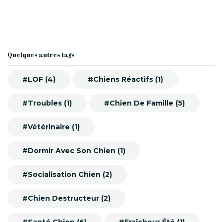
Quelques autres tags
#LOF (4)
#Chiens Réactifs (1)
#Troubles (1)
#Chien De Famille (5)
#Vétérinaire (1)
#Dormir Avec Son Chien (1)
#Socialisation Chien (2)
#Chien Destructeur (2)