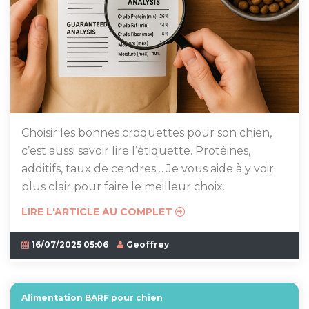
Choisir les bonnes croquettes pour son chien,
c’est aussi savoir lire l’étiquette. Protéines,
additifs, taux de cendres… Je vous aide à y voir
plus clair pour faire le meilleur choix.
LIRE L'ARTICLE AU COMPLET
16/07/2025 05:06
Geoffrey
Alimentation BARF pour chien