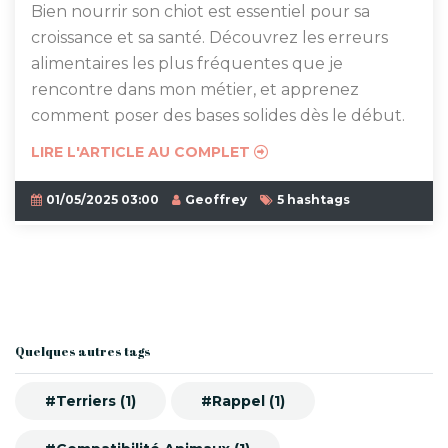
Bien nourrir son chiot est essentiel pour sa
croissance et sa santé. Découvrez les erreurs
alimentaires les plus fréquentes que je
rencontre dans mon métier, et apprenez
comment poser des bases solides dès le début.
LIRE L'ARTICLE AU COMPLET
01/05/2025 03:00
Geoffrey
5 hashtags
Quelques autres tags
#Terriers (1)
#Rappel (1)