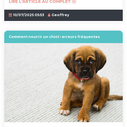
LIRE L'ARTICLE AU COMPLET
10/07/2025 05:53
Geoffrey
Comment nourrir un chiot : erreurs fréquentes