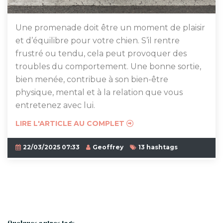
Une promenade doit être un moment de plaisir
et d’équilibre pour votre chien. S’il rentre
frustré ou tendu, cela peut provoquer des
troubles du comportement. Une bonne sortie,
bien menée, contribue à son bien-être
physique, mental et à la relation que vous
entretenez avec lui.
LIRE L'ARTICLE AU COMPLET
22/03/2025 07:33
Geoffrey
13 hashtags
Quelques autres tags