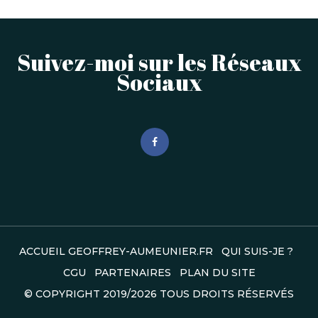
Suivez-moi sur les Réseaux
Sociaux
ACCUEIL GEOFFREY-AUMEUNIER.FR
QUI SUIS-JE ?
CGU
PARTENAIRES
PLAN DU SITE
© COPYRIGHT
2019/2026
TOUS DROITS RÉSERVÉS