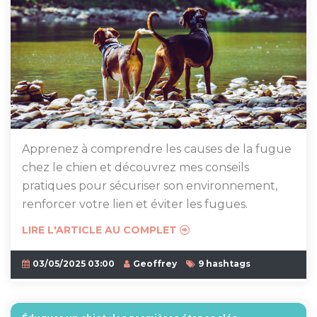
Apprenez à comprendre les causes de la fugue
chez le chien et découvrez mes conseils
pratiques pour sécuriser son environnement,
renforcer votre lien et éviter les fugues.
LIRE L'ARTICLE AU COMPLET
03/05/2025 03:00
Geoffrey
9 hashtags