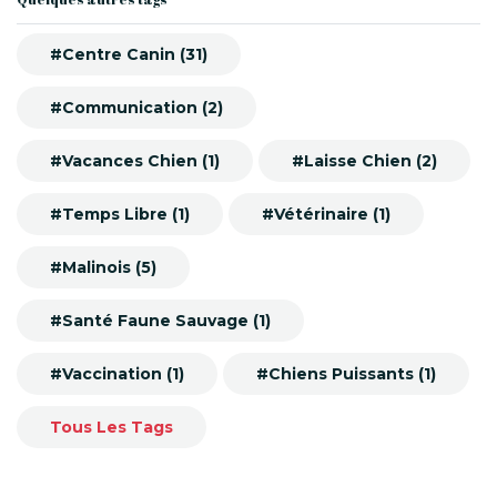
#Centre Canin (31)
#Communication (2)
#Vacances Chien (1)
#Laisse Chien (2)
#Temps Libre (1)
#Vétérinaire (1)
#Malinois (5)
#Santé Faune Sauvage (1)
#Vaccination (1)
#Chiens Puissants (1)
Tous Les Tags