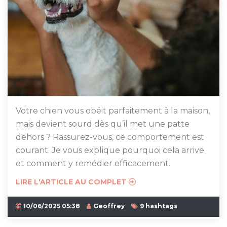
Votre chien vous obéit parfaitement à la maison,
mais devient sourd dès qu’il met une patte
dehors ? Rassurez-vous, ce comportement est
courant. Je vous explique pourquoi cela arrive
et comment y remédier efficacement.
LIRE L'ARTICLE AU COMPLET
10/06/2025 05:38
Geoffrey
9 hashtags