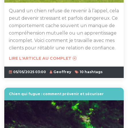
Quand un chien refuse de revenir à l’appel, cela
peut devenir stressant et parfois dangereux. Ce
comportement cache souvent un manque de
compréhension mutuelle ou un apprentissage
incomplet. Voici comment je travaille avec mes
clients pour rétablir une relation de confiance.
LIRE L'ARTICLE AU COMPLET
05/05/2025 03:00
Geoffrey
10 hashtags
Chien qui fugue : comment prévenir et sécuriser