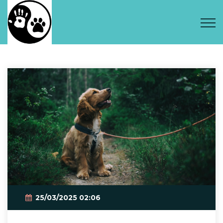
25/03/2025 02:06