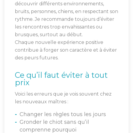
découvrir différents environnements,
bruits, personnes, chiens, en respectant son
rythme. Je recommande toujours d’éviter
les rencontres trop envahissantes ou
brusques, surtout au début.
Chaque nouvelle expérience positive
contribue à forger son caractère et à éviter
des peurs futures.
Ce qu’il faut éviter à tout
prix
Voici les erreurs que je vois souvent chez
les nouveaux maîtres :
Changer les règles tous les jours
Gronder le chiot sans qu’il
comprenne pourquoi