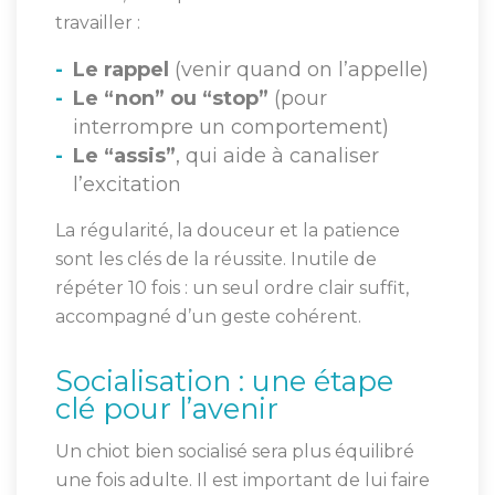
travailler :
Le rappel
(venir quand on l’appelle)
Le “non” ou “stop”
(pour
interrompre un comportement)
Le “assis”
, qui aide à canaliser
l’excitation
La régularité, la douceur et la patience
sont les clés de la réussite. Inutile de
répéter 10 fois : un seul ordre clair suffit,
accompagné d’un geste cohérent.
Socialisation : une étape
clé pour l’avenir
Un chiot bien socialisé sera plus équilibré
une fois adulte. Il est important de lui faire