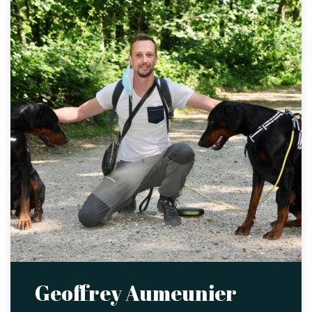
Geoffrey Aumeunier