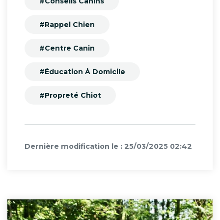
#Conseils Canins
#Rappel Chien
#Centre Canin
#Éducation À Domicile
#Propreté Chiot
Dernière modification le : 25/03/2025 02:42