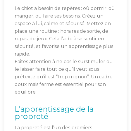
Le chiot a besoin de repères : où dormir, où
manger, où faire ses besoins. Créez un
espace à lui, calme et sécurisé. Mettez en
place une routine : horaires de sortie, de
repas, de jeux. Cela l’aide à se sentir en
sécurité, et favorise un apprentissage plus
rapide.
Faites attention à ne pas le surstimuler ou
le laisser faire tout ce qu’il veut sous
prétexte qu’il est “trop mignon”. Un cadre
doux mais ferme est essentiel pour son
équilibre.
L’apprentissage de la
propreté
La propreté est l’un des premiers