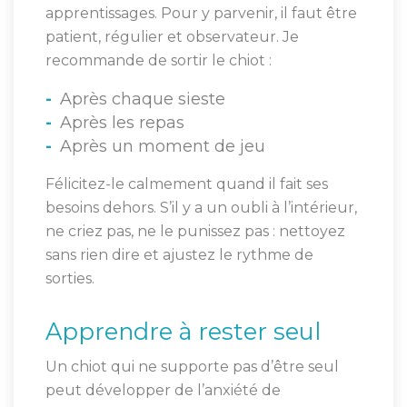
apprentissages. Pour y parvenir, il faut être
patient, régulier et observateur. Je
recommande de sortir le chiot :
Après chaque sieste
Après les repas
Après un moment de jeu
Félicitez-le calmement quand il fait ses
besoins dehors. S’il y a un oubli à l’intérieur,
ne criez pas, ne le punissez pas : nettoyez
sans rien dire et ajustez le rythme de
sorties.
Apprendre à rester seul
Un chiot qui ne supporte pas d’être seul
peut développer de l’anxiété de