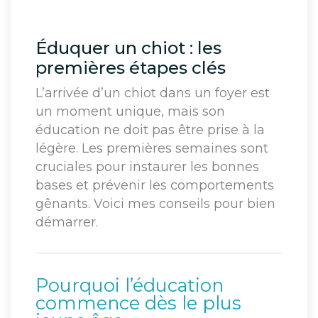
Éduquer un chiot : les
premières étapes clés
L’arrivée d’un chiot dans un foyer est
un moment unique, mais son
éducation ne doit pas être prise à la
légère. Les premières semaines sont
cruciales pour instaurer les bonnes
bases et prévenir les comportements
gênants. Voici mes conseils pour bien
démarrer.
Pourquoi l’éducation
commence dès le plus