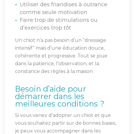
Utiliser des friandises à outrance
comme seule motivation
Faire trop de stimulations ou
d’exercices trop tôt
Un chiot n’a pas besoin d’un “dressage
intensif” mais d’une éducation douce,
cohérente et progressive. Tout se joue
dans la patience, l’observation, et la
constance des règles à la maison.
Besoin d’aide pour
démarrer dans les
meilleures conditions ?
Si vous venez d’adopter un chiot et que
vous souhaitez partir sur de bonnes bases,
je peux vous accompagner dans les