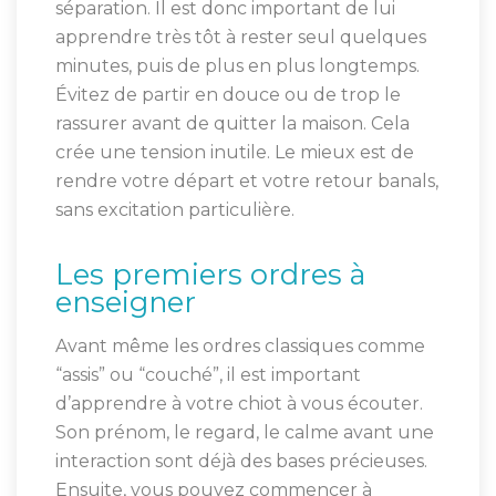
séparation. Il est donc important de lui
apprendre très tôt à rester seul quelques
minutes, puis de plus en plus longtemps.
Évitez de partir en douce ou de trop le
rassurer avant de quitter la maison. Cela
crée une tension inutile. Le mieux est de
rendre votre départ et votre retour banals,
sans excitation particulière.
Les premiers ordres à
enseigner
Avant même les ordres classiques comme
“assis” ou “couché”, il est important
d’apprendre à votre chiot à vous écouter.
Son prénom, le regard, le calme avant une
interaction sont déjà des bases précieuses.
Ensuite, vous pouvez commencer à