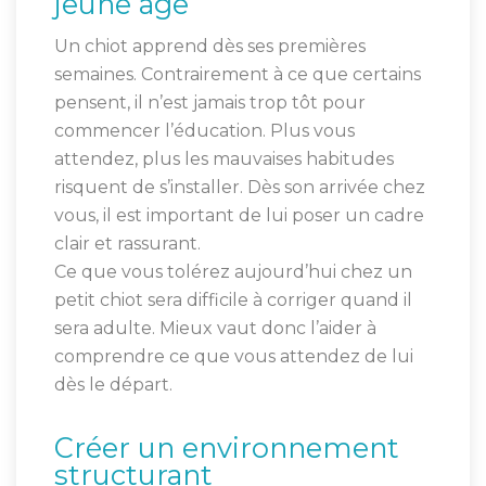
jeune âge
Un chiot apprend dès ses premières
semaines. Contrairement à ce que certains
pensent, il n’est jamais trop tôt pour
commencer l’éducation. Plus vous
attendez, plus les mauvaises habitudes
risquent de s’installer. Dès son arrivée chez
vous, il est important de lui poser un cadre
clair et rassurant.
Ce que vous tolérez aujourd’hui chez un
petit chiot sera difficile à corriger quand il
sera adulte. Mieux vaut donc l’aider à
comprendre ce que vous attendez de lui
dès le départ.
Créer un environnement
structurant