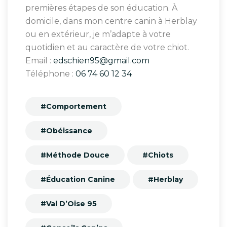
premières étapes de son éducation. À
domicile, dans mon centre canin à Herblay
ou en extérieur, je m’adapte à votre
quotidien et au caractère de votre chiot.
Email :
edschien95@gmail.com
Téléphone :
06 74 60 12 34
#Comportement
#Obéissance
#Méthode Douce
#Chiots
#Éducation Canine
#Herblay
#Val D’Oise 95