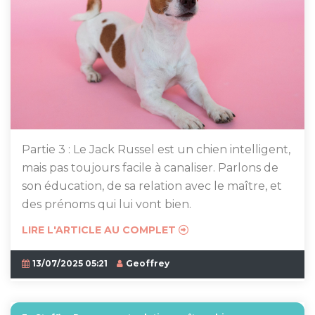
Partie 3 : Le Jack Russel est un chien intelligent,
mais pas toujours facile à canaliser. Parlons de
son éducation, de sa relation avec le maître, et
des prénoms qui lui vont bien.
LIRE L'ARTICLE AU COMPLET
13/07/2025 05:21
Geoffrey