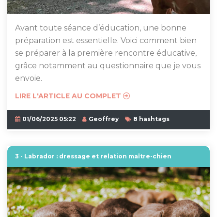
Avant toute séance d’éducation, une bonne
préparation est essentielle. Voici comment bien
se préparer à la première rencontre éducative,
grâce notamment au questionnaire que je vous
envoie.
LIRE L'ARTICLE AU COMPLET
01/06/2025 05:22
Geoffrey
8 hashtags
3 - Labrador : dressage et relation maître-chien