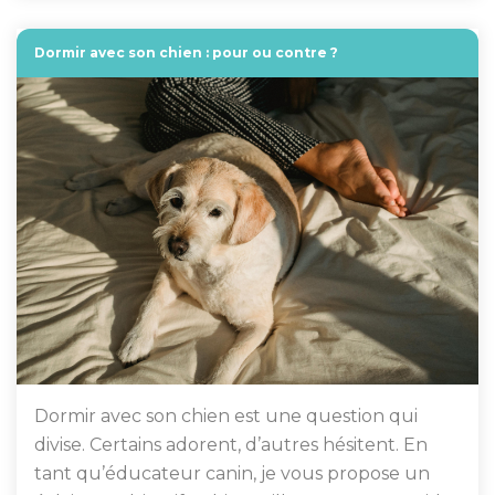
Dormir avec son chien : pour ou contre ?
Dormir avec son chien est une question qui
divise. Certains adorent, d’autres hésitent. En
tant qu’éducateur canin, je vous propose un