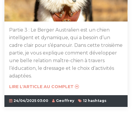
Partie 3 : Le Berger Australien est un chien
intelligent et dynamique, qui a besoin d’un
cadre clair pour s’épanouir. Dans cette troisième
partie, je vous explique comment développer
une belle relation maître-chien à travers
l’éducation, le dressage et le choix d’activités
adaptées.
LIRE L'ARTICLE AU COMPLET
24/04/2025 03:00
Geoffrey
12 hashtags