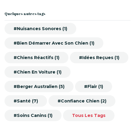
Quelques autres tags
#Nuisances Sonores (1)
#Bien Démarrer Avec Son Chien (1)
#Chiens Réactifs (1)
#Idées Reçues (1)
#Chien En Voiture (1)
#Berger Australien (5)
#Flair (1)
#Santé (7)
#Confiance Chien (2)
#Soins Canins (1)
Tous Les Tags