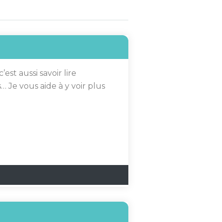
est aussi savoir lire
s… Je vous aide à y voir plus