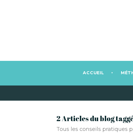
ACCUEIL
MÉT
2 Articles du blog tag
Tous les conseils pratiques p