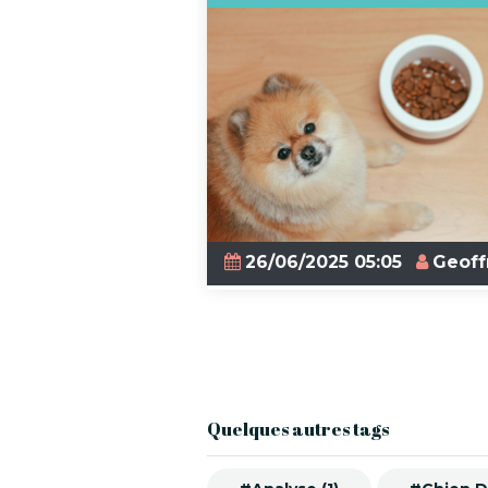
26/06/2025 05:05
Geoff
Quelques autres tags