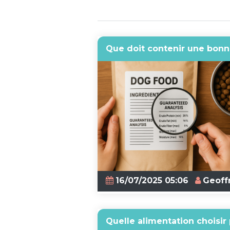
Que doit contenir une bonn
16/07/2025 05:06
Geoff
Quelle alimentation choisir