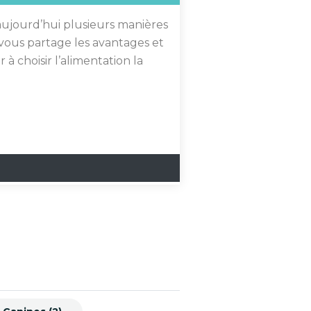
aujourd’hui plusieurs manières
 vous partage les avantages et
à choisir l’alimentation la