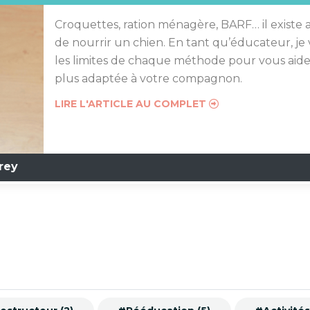
Croquettes, ration ménagère, BARF… il existe 
de nourrir un chien. En tant qu’éducateur, je
les limites de chaque méthode pour vous aider 
plus adaptée à votre compagnon.
LIRE L'ARTICLE AU COMPLET
rey