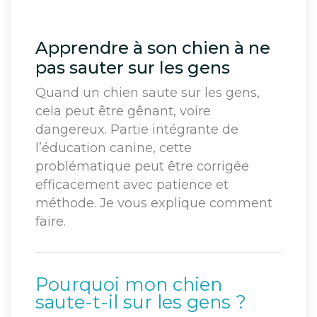
Apprendre à son chien à ne
pas sauter sur les gens
Quand un chien saute sur les gens,
cela peut être gênant, voire
dangereux. Partie intégrante de
l’éducation canine, cette
problématique peut être corrigée
efficacement avec patience et
méthode. Je vous explique comment
faire.
Pourquoi mon chien
saute-t-il sur les gens ?