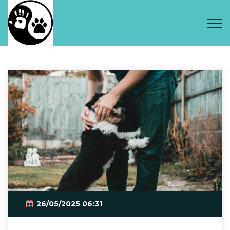
26/05/2025 06:31