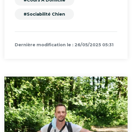
#Sociabilité Chien
Dernière modification le : 26/05/2025 05:31