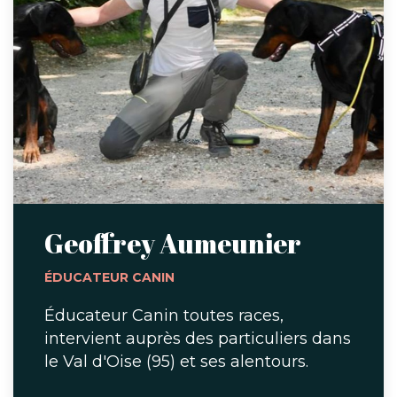
Geoffrey Aumeunier
ÉDUCATEUR CANIN
Éducateur Canin toutes races,
intervient auprès des particuliers dans
le Val d'Oise (95) et ses alentours.