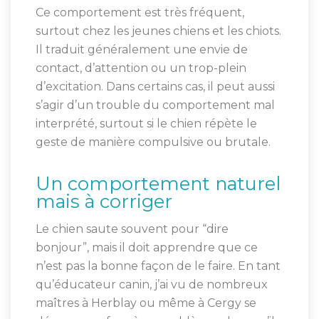
Ce comportement est très fréquent,
surtout chez les jeunes chiens et les chiots.
Il traduit généralement une envie de
contact, d’attention ou un trop-plein
d’excitation. Dans certains cas, il peut aussi
s’agir d’un trouble du comportement mal
interprété, surtout si le chien répète le
geste de manière compulsive ou brutale.
Un comportement naturel
mais à corriger
Le chien saute souvent pour “dire
bonjour”, mais il doit apprendre que ce
n’est pas la bonne façon de le faire. En tant
qu’éducateur canin, j’ai vu de nombreux
maîtres à Herblay ou même à Cergy se