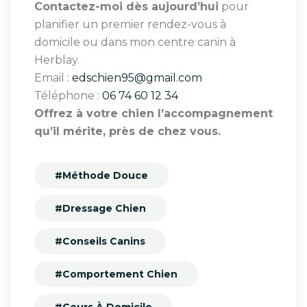
Contactez-moi dès aujourd’hui
pour
planifier un premier rendez-vous à
domicile ou dans mon centre canin à
Herblay.
Email :
edschien95@gmail.com
Téléphone :
06 74 60 12 34
Offrez à votre chien l’accompagnement
qu’il mérite, près de chez vous.
#Méthode Douce
#Dressage Chien
#Conseils Canins
#Comportement Chien
#Cours À Domicile