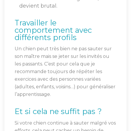
devient brutal.
Travailler le
comportement avec
différents profils
Un chien peut très bien ne pas sauter sur
son maître mais se jeter sur les invités ou
les passants. C’est pour cela que je
recommande toujours de répéter les
exercices avec des personnes variées
(adultes, enfants, voisins…) pour généraliser
l’apprentissage.
Et si cela ne suffit pas ?
Si votre chien continue à sauter malgré vos
efforts, cela peut cacher un besoin de