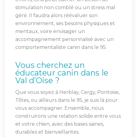
stimulation non comblé ou un stress mal
géré. Il faudra alors réévaluer son
environnement, ses besoins physiques et
mentaux, voire envisager un
accompagnement personnalisé avec un
comportementaliste canin dans le 95.
Vous cherchez un
éducateur canin dans le
Val d’Oise ?
Que vous soyez à Herblay, Cergy, Pontoise,
Tôtes, ou ailleurs dans le 95, je suis là pour
vous accompagner. Ensemble, nous
construirons une relation solide entre vous
et votre chien, avec des bases saines,
durables et bienveillantes.