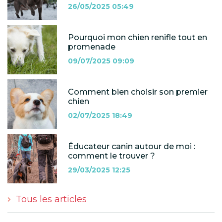
26/05/2025 05:49
Pourquoi mon chien renifle tout en
promenade
09/07/2025 09:09
Comment bien choisir son premier
chien
02/07/2025 18:49
Éducateur canin autour de moi :
comment le trouver ?
29/03/2025 12:25
Tous les articles