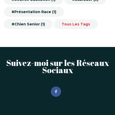
#Présentation Race (1)
#Chien Senior (1)
Tous Les Tags
Suivez-moi sur les Réseaux
Sociaux