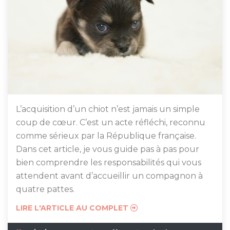
L’acquisition d’un chiot n’est jamais un simple
coup de cœur. C’est un acte réfléchi, reconnu
comme sérieux par la République française.
Dans cet article, je vous guide pas à pas pour
bien comprendre les responsabilités qui vous
attendent avant d’accueillir un compagnon à
quatre pattes.
LIRE L'ARTICLE AU COMPLET