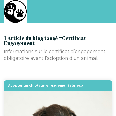
1 Article du blog taggé #Certificat
Engagement
Informations sur le certificat d’engagement
obligatoire avant l’adoption d’un animal.
Adopter un chiot : un engagement sérieux