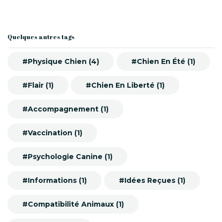
Quelques autres tags
#Physique Chien (4)
#Chien En Été (1)
#Flair (1)
#Chien En Liberté (1)
#Accompagnement (1)
#Vaccination (1)
#Psychologie Canine (1)
#Informations (1)
#Idées Reçues (1)
#Compatibilité Animaux (1)