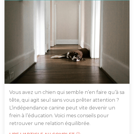
Vous avez un chien qui semble n’en faire qu’à sa
tête, qui agit seul sans vous prêter attention ?
L’indépendance canine peut vite devenir un
frein à l’éducation. Voici mes conseils pour
retrouver une relation équilibrée.