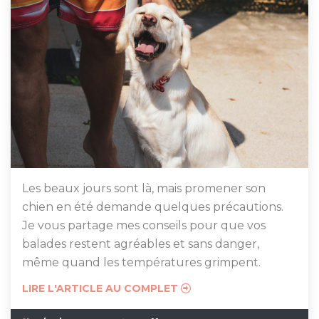
Les beaux jours sont là, mais promener son
chien en été demande quelques précautions.
Je vous partage mes conseils pour que vos
balades restent agréables et sans danger,
même quand les températures grimpent.
LIRE L'ARTICLE AU COMPLET