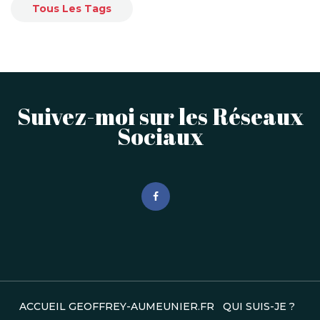
Tous Les Tags
Suivez-moi sur les Réseaux
Sociaux
ACCUEIL GEOFFREY-AUMEUNIER.FR
QUI SUIS-JE ?