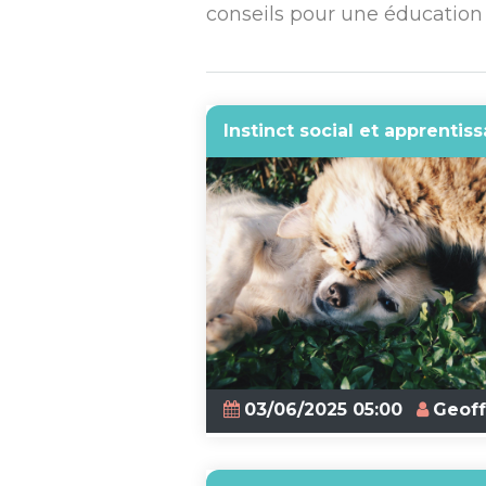
conseils pour une éducation 
Instinct social et apprentis
03/06/2025 05:00
Geoff