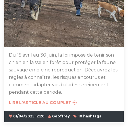
Du 15 avril au 30 juin, la loi impose de tenir son
chien en laisse en forêt pour protéger la faune
sauvage en pleine reproduction. Découvrez les
règles à connaître, les risques encourus et
comment adapter vos balades sereinement
pendant cette période.
LIRE L'ARTICLE AU COMPLET
01/04/2025 12:20
Geoffrey
10 hashtags