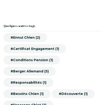
Quelques autres tags
#Ennui Chien (2)
#Certificat Engagement (1)
#Conditions Pension (1)
#Berger Allemand (5)
#Responsabilités (1)
#Besoins Chien (1)
#Découverte (1)