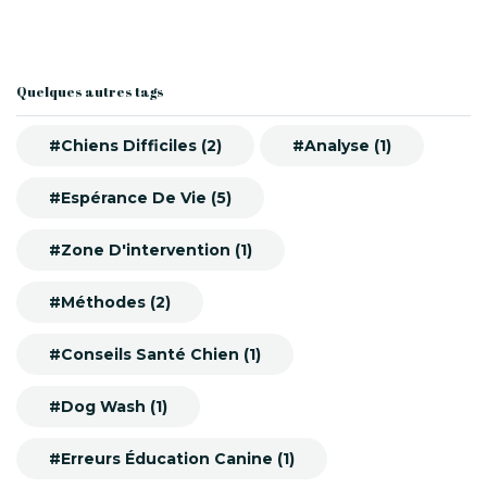
Quelques autres tags
#Chiens Difficiles (2)
#Analyse (1)
#Espérance De Vie (5)
#Zone D'intervention (1)
#Méthodes (2)
#Conseils Santé Chien (1)
#Dog Wash (1)
#Erreurs Éducation Canine (1)