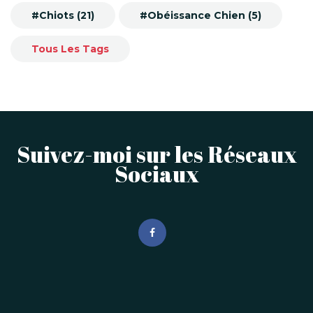
#Chiots (21)
#Obéissance Chien (5)
Tous Les Tags
Suivez-moi sur les Réseaux
Sociaux