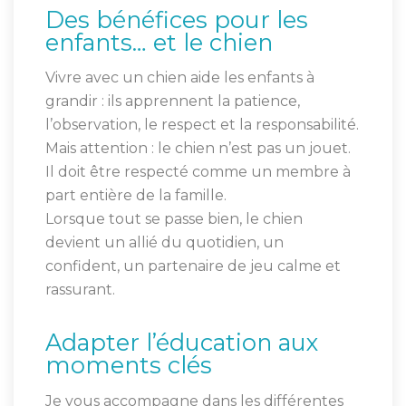
Des bénéfices pour les
enfants… et le chien
Vivre avec un chien aide les enfants à
grandir : ils apprennent la patience,
l’observation, le respect et la responsabilité.
Mais attention : le chien n’est pas un jouet.
Il doit être respecté comme un membre à
part entière de la famille.
Lorsque tout se passe bien, le chien
devient un allié du quotidien, un
confident, un partenaire de jeu calme et
rassurant.
Adapter l’éducation aux
moments clés
Je vous accompagne dans les différentes