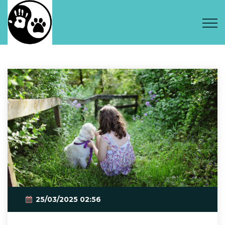
25/03/2025 02:56