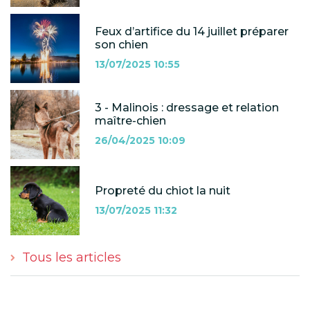
Feux d’artifice du 14 juillet préparer
son chien
13/07/2025 10:55
3 - Malinois : dressage et relation
maître-chien
26/04/2025 10:09
Propreté du chiot la nuit
13/07/2025 11:32
Tous les articles