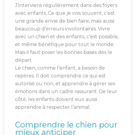
J’interviens régulièrement dans des foyers
avec enfants. Ce que je vois souvent, c’est
une grande envie de bien faire, mais aussi
beaucoup d’erreurs involontaires. Vivre
avec un chien et des enfants, c’est possible,
et même bénéfique pour tout le monde.
Mais il faut poser les bonnes bases dès le
départ.
Le chien, comme l’enfant, a besoin de
repères. Il doit comprendre ce qui est
autorisé ou non, et apprendre à gérer ses
émotions dans un cadre rassurant. De leur
côté, les enfants doivent eux aussi
apprendre à respecter l’animal.
Comprendre le chien pour
mieux anticiper