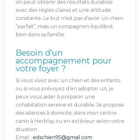
on peut obtenir des résultats durables
avec des règles claires et une attitude
constante. Le but n’est pas d’avoir un chien
“parfait”, mais un compagnon équilibré,
bien dans sa famille.
Besoin d’un
accompagnement pour
votre foyer ?
Si vous vivez avec un chien et des enfants,
ou si vous prévoyez d’en adopter un, je
peux vous aider à préparer une
cohabitation sereine et durable. Je propose
des séances à domicile, dans mon centre
canin à Herblay ou en extérieur selon votre
situation.
Email :
edschien95@gmail.com