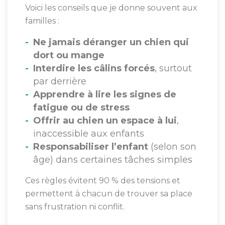
Voici les conseils que je donne souvent aux
familles :
Ne jamais déranger un chien qui
dort ou mange
Interdire les câlins forcés
, surtout
par derrière
Apprendre à lire les signes de
fatigue ou de stress
Offrir au chien un espace à lui
,
inaccessible aux enfants
Responsabiliser l’enfant
(selon son
âge) dans certaines tâches simples
Ces règles évitent 90 % des tensions et
permettent à chacun de trouver sa place
sans frustration ni conflit.