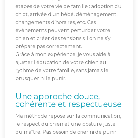
étapes de votre vie de famille : adoption du
chiot, arrivée d’un bébé, déménagement,
changements d’horaires, etc. Ces
événements peuvent perturber votre
chien et créer des tensions si l’on ne s’y
prépare pas correctement.
Grâce à mon expérience, je vous aide à
ajuster l’éducation de votre chien au
rythme de votre famille, sans jamais le
brusquer ni le punir.
Une approche douce,
cohérente et respectueuse
Ma méthode repose sur la communication,
le respect du chien et une posture juste
du maître. Pas besoin de crier ni de punir :