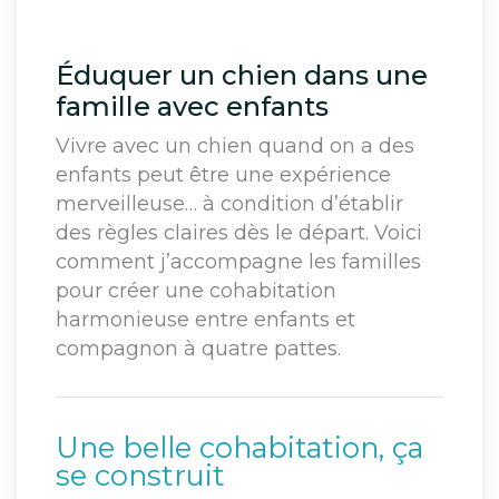
Éduquer un chien dans une
famille avec enfants
Vivre avec un chien quand on a des
enfants peut être une expérience
merveilleuse… à condition d’établir
des règles claires dès le départ. Voici
comment j’accompagne les familles
pour créer une cohabitation
harmonieuse entre enfants et
compagnon à quatre pattes.
Une belle cohabitation, ça
se construit