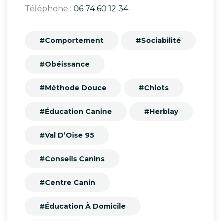
Téléphone :
06 74 60 12 34
#Comportement
#Sociabilité
#Obéissance
#Méthode Douce
#Chiots
#Éducation Canine
#Herblay
#Val D’Oise 95
#Conseils Canins
#Centre Canin
#Éducation À Domicile