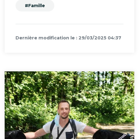
#Famille
Dernière modification le : 29/03/2025 04:37