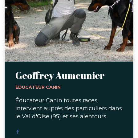
Geoffrey Aumeunier
ÉDUCATEUR CANIN
Éducateur Canin toutes races,
intervient auprès des particuliers dans
le Val d'Oise (95) et ses alentours.