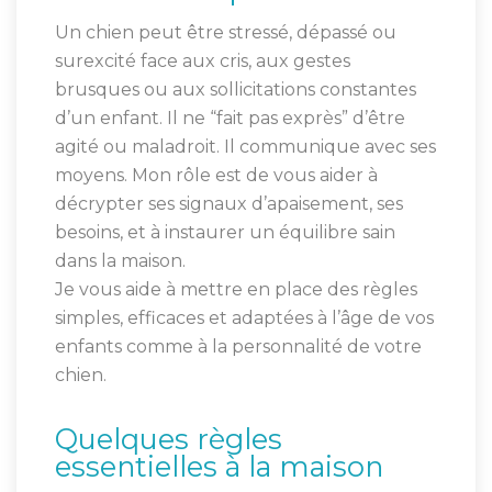
Un chien peut être stressé, dépassé ou
surexcité face aux cris, aux gestes
brusques ou aux sollicitations constantes
d’un enfant. Il ne “fait pas exprès” d’être
agité ou maladroit. Il communique avec ses
moyens. Mon rôle est de vous aider à
décrypter ses signaux d’apaisement, ses
besoins, et à instaurer un équilibre sain
dans la maison.
Je vous aide à mettre en place des règles
simples, efficaces et adaptées à l’âge de vos
enfants comme à la personnalité de votre
chien.
Quelques règles
essentielles à la maison