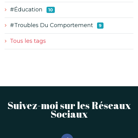
#Éducation
10
#Troubles Du Comportement
9
Tous les tags
Suivez-moi sur les Réseaux
Sociaux