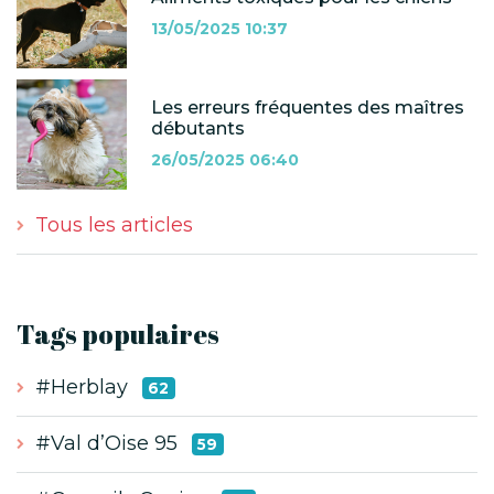
13/05/2025 10:37
Les erreurs fréquentes des maîtres
débutants
26/05/2025 06:40
Tous les articles
Tags populaires
#Herblay
62
#Val d’Oise 95
59