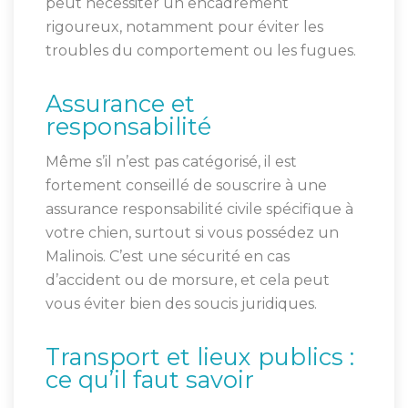
peut nécessiter un encadrement
rigoureux, notamment pour éviter les
troubles du comportement ou les fugues.
Assurance et
responsabilité
Même s’il n’est pas catégorisé, il est
fortement conseillé de souscrire à une
assurance responsabilité civile spécifique à
votre chien, surtout si vous possédez un
Malinois. C’est une sécurité en cas
d’accident ou de morsure, et cela peut
vous éviter bien des soucis juridiques.
Transport et lieux publics :
ce qu’il faut savoir