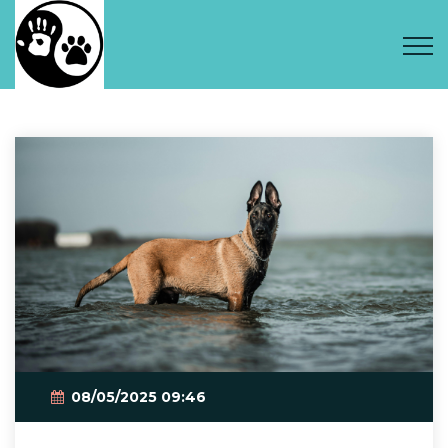
08/05/2025 09:46