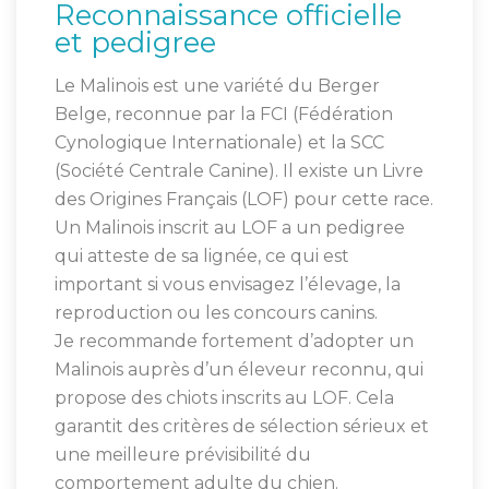
Reconnaissance officielle
et pedigree
Le Malinois est une variété du Berger
Belge, reconnue par la FCI (Fédération
Cynologique Internationale) et la SCC
(Société Centrale Canine). Il existe un Livre
des Origines Français (LOF) pour cette race.
Un Malinois inscrit au LOF a un pedigree
qui atteste de sa lignée, ce qui est
important si vous envisagez l’élevage, la
reproduction ou les concours canins.
Je recommande fortement d’adopter un
Malinois auprès d’un éleveur reconnu, qui
propose des chiots inscrits au LOF. Cela
garantit des critères de sélection sérieux et
une meilleure prévisibilité du
comportement adulte du chien.