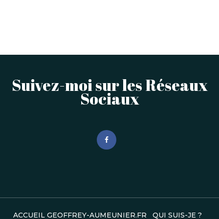
Suivez-moi sur les Réseaux
Sociaux
ACCUEIL GEOFFREY-AUMEUNIER.FR
QUI SUIS-JE ?