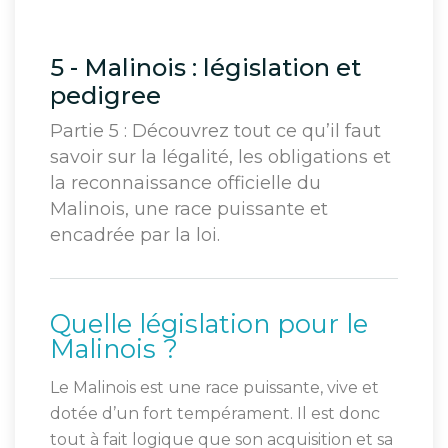
5 - Malinois : législation et
pedigree
Partie 5 : Découvrez tout ce qu’il faut
savoir sur la légalité, les obligations et
la reconnaissance officielle du
Malinois, une race puissante et
encadrée par la loi.
Quelle législation pour le
Malinois ?
Le Malinois est une race puissante, vive et
dotée d’un fort tempérament. Il est donc
tout à fait logique que son acquisition et sa