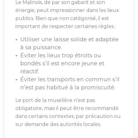
Le Malinois, de par son gabarit et son
énergie, peut impressionner dans les lieux
publics. Bien que non catégorisé, il est
important de respecter certaines règles :
Utiliser une laisse solide et adaptée
à sa puissance.
Éviter les lieux trop étroits ou
bondés s’il est encore jeune et
réactif.
Éviter les transports en commun s’il
n’est pas habitué à la promiscuité.
Le port de la muselière n’est pas
obligatoire, mais il peut être recommandé
dans certains contextes, par précaution ou
sur demande des autorités locales.