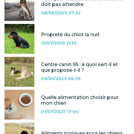
doit pas attendre
08/06/2025 07:22
Propreté du chiot la nuit
13/07/2025 11:32
Centre canin 95 : à quoi sert-il et
que propose-t-il ?
09/05/2025 06:39
Quelle alimentation choisir pour
mon chien
01/07/2025 17:04
Aliments toxiques pour les chiens