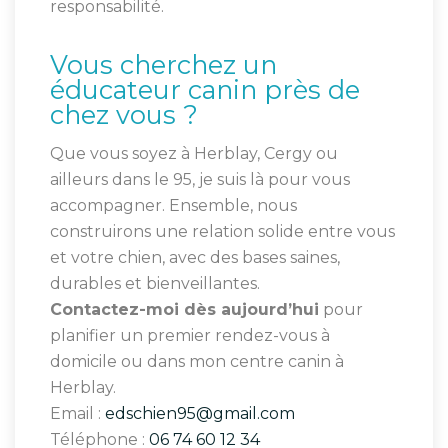
responsabilité.
Vous cherchez un
éducateur canin près de
chez vous ?
Que vous soyez à Herblay, Cergy ou
ailleurs dans le 95, je suis là pour vous
accompagner. Ensemble, nous
construirons une relation solide entre vous
et votre chien, avec des bases saines,
durables et bienveillantes.
Contactez-moi dès aujourd’hui
pour
planifier un premier rendez-vous à
domicile ou dans mon centre canin à
Herblay.
Email :
edschien95@gmail.com
Téléphone :
06 74 60 12 34