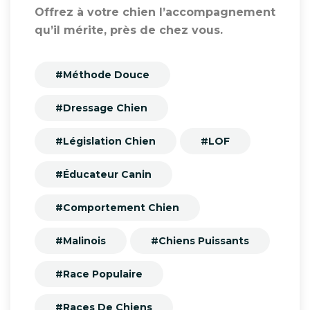
Offrez à votre chien l’accompagnement
qu’il mérite, près de chez vous.
#Méthode Douce
#Dressage Chien
#Législation Chien
#LOF
#Éducateur Canin
#Comportement Chien
#Malinois
#Chiens Puissants
#Race Populaire
#Races De Chiens