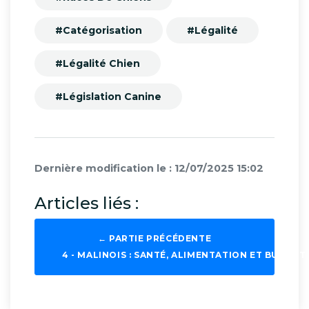
#Catégorisation
#Légalité
#Légalité Chien
#Législation Canine
Dernière modification le : 12/07/2025 15:02
Articles liés :
← PARTIE PRÉCÉDENTE
4 - MALINOIS : SANTÉ, ALIMENTATION ET BUDGET