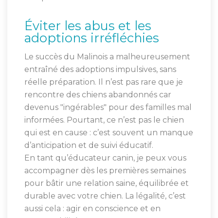
Éviter les abus et les
adoptions irréfléchies
Le succès du Malinois a malheureusement
entraîné des adoptions impulsives, sans
réelle préparation. Il n’est pas rare que je
rencontre des chiens abandonnés car
devenus "ingérables" pour des familles mal
informées. Pourtant, ce n’est pas le chien
qui est en cause : c’est souvent un manque
d’anticipation et de suivi éducatif.
En tant qu’éducateur canin, je peux vous
accompagner dès les premières semaines
pour bâtir une relation saine, équilibrée et
durable avec votre chien. La légalité, c’est
aussi cela : agir en conscience et en