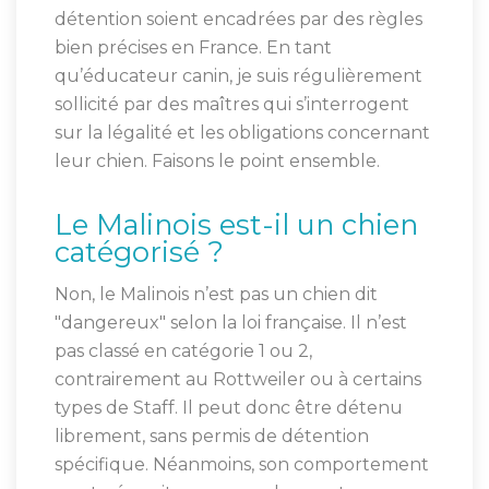
détention soient encadrées par des règles
bien précises en France. En tant
qu’éducateur canin, je suis régulièrement
sollicité par des maîtres qui s’interrogent
sur la légalité et les obligations concernant
leur chien. Faisons le point ensemble.
Le Malinois est-il un chien
catégorisé ?
Non, le Malinois n’est pas un chien dit
"dangereux" selon la loi française. Il n’est
pas classé en catégorie 1 ou 2,
contrairement au Rottweiler ou à certains
types de Staff. Il peut donc être détenu
librement, sans permis de détention
spécifique. Néanmoins, son comportement