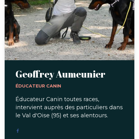
Geoffrey Aumeunier
ÉDUCATEUR CANIN
Éducateur Canin toutes races,
intervient auprès des particuliers dans
le Val d'Oise (95) et ses alentours.