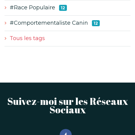
#Race Populaire
12
#Comportementaliste Canin
12
Tous les tags
Suivez-moi sur les Réseaux
Sociaux