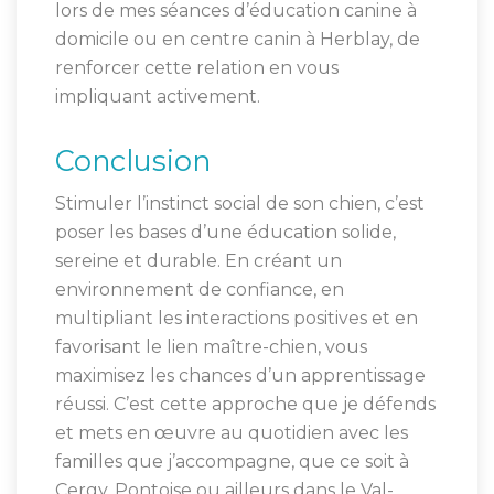
lors de mes séances d’éducation canine à
domicile ou en centre canin à Herblay, de
renforcer cette relation en vous
impliquant activement.
Conclusion
Stimuler l’instinct social de son chien, c’est
poser les bases d’une éducation solide,
sereine et durable. En créant un
environnement de confiance, en
multipliant les interactions positives et en
favorisant le lien maître-chien, vous
maximisez les chances d’un apprentissage
réussi. C’est cette approche que je défends
et mets en œuvre au quotidien avec les
familles que j’accompagne, que ce soit à
Cergy, Pontoise ou ailleurs dans le Val-