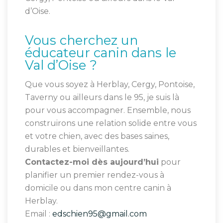
d’Oise.
Vous cherchez un
éducateur canin dans le
Val d’Oise ?
Que vous soyez à Herblay, Cergy, Pontoise,
Taverny ou ailleurs dans le 95, je suis là
pour vous accompagner. Ensemble, nous
construirons une relation solide entre vous
et votre chien, avec des bases saines,
durables et bienveillantes.
Contactez-moi dès aujourd’hui
pour
planifier un premier rendez-vous à
domicile ou dans mon centre canin à
Herblay.
Email :
edschien95@gmail.com