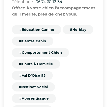
Téléphone :
06 74 60 12 34
Offrez à votre chien l’accompagnement
qu’il mérite, près de chez vous.
#Éducation Canine
#Herblay
#Centre Canin
#Comportement Chien
#Cours À Domicile
#Val D’Oise 95
#Instinct Social
#Apprentissage