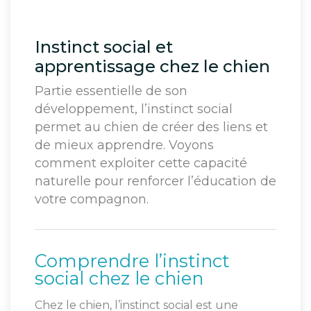
Instinct social et
apprentissage chez le chien
Partie essentielle de son
développement, l’instinct social
permet au chien de créer des liens et
de mieux apprendre. Voyons
comment exploiter cette capacité
naturelle pour renforcer l’éducation de
votre compagnon.
Comprendre l’instinct
social chez le chien
Chez le chien, l’instinct social est une