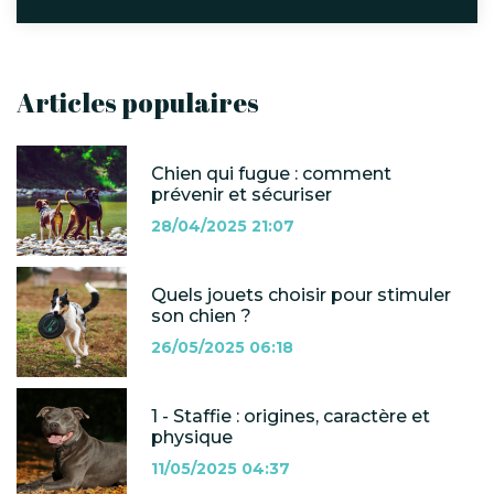
Articles populaires
Chien qui fugue : comment
prévenir et sécuriser
28/04/2025 21:07
Quels jouets choisir pour stimuler
son chien ?
26/05/2025 06:18
1 - Staffie : origines, caractère et
physique
11/05/2025 04:37