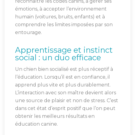
reconnaître les codes canins, à gérer ses
émotions, à accepter l’environnement
humain (voitures, bruits, enfants) et à
comprendre les limites imposées par son
entourage.
Apprentissage et instinct
social : un duo efficace
Un chien bien socialisé est plus réceptif à
l’éducation. Lorsqu’il est en confiance, il
apprend plus vite et plus durablement.
L’interaction avec son maître devient alors
une source de plaisir et non de stress. C’est
dans cet état d’esprit positif que l’on peut
obtenir les meilleurs résultats en
éducation canine.