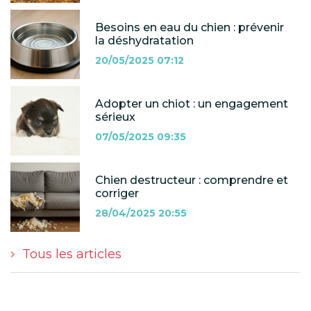
Besoins en eau du chien : prévenir
la déshydratation
20/05/2025 07:12
Adopter un chiot : un engagement
sérieux
07/05/2025 09:35
Chien destructeur : comprendre et
corriger
28/04/2025 20:55
Tous les articles