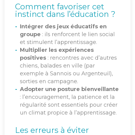
Comment favoriser cet
instinct dans l’éducation ?
Intégrer des jeux éducatifs en
groupe
: ils renforcent le lien social
et stimulent l’apprentissage.
Multiplier les expériences
positives
: rencontres avec d’autres
chiens, balades en ville (par
exemple à Sannois ou Argenteuil),
sorties en campagne.
Adopter une posture bienveillante
: l’encouragement, la patience et la
régularité sont essentiels pour créer
un climat propice à l’apprentissage.
Les erreurs à éviter