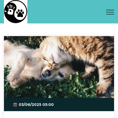
03/06/2025 05:00