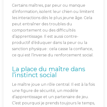
Certains maîtres, par peur ou manque
d’information, isolent leur chien ou limitent
les interactions dès le plus jeune âge. Cela
peut entraîner des troubles du
comportement ou des difficultés
d’apprentissage. Il est aussi contre-
productif d’éduquer dans la peur ou la
sanction physique : cela casse la confiance,
ce qui est l’inverse du renforcement social.
La place du maître dans
l’instinct social
Le maître joue un rôle central. Il est à la fois
une figure de sécurité, un modèle
d’apprentissage et un partenaire de jeu.
C’est pourquoi je prends toujours le temps,