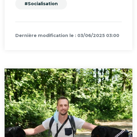
#Socialisation
Dernière modification le : 03/06/2025 03:00